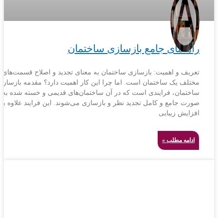
راهنمای جامع بازسازی ساختمان
تعریف و اهمیت: بازسازی ساختمان به معنای تجدید و اصلاح قسمت‌های
مختلف یک ساختمان است. اما چرا این کار اهمیت دارد؟ مقدمه بازسازی
ساختمان، فرایندی است که در آن ساختمان‌های قدیمی و خسته شده به
صورت جامع و کامل تجدید نظر و بازسازی می‌شوند. این فرایند علاوه بر
افزایش زیبایی
ادامه مطلب »