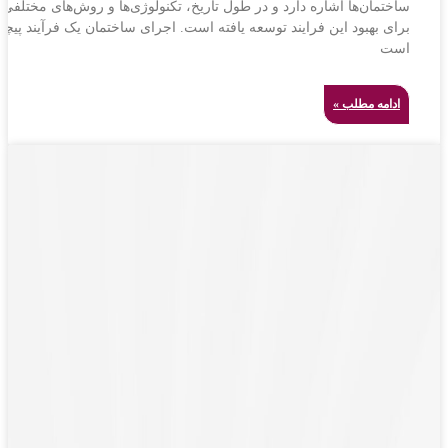
ساختمان‌ها اشاره دارد و در طول تاریخ، تکنولوژی‌ها و روش‌های مختلفی
برای بهبود این فرایند توسعه یافته است. اجرای ساختمان یک فرآیند پیچی
است
ادامه مطلب »