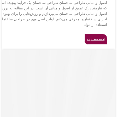
اصول و مبانی طراحی ساختمان طراحی ساختمان یک فرآیند پیچیده اس
که نیازمند درک عمیق از اصول و مبانی آن است. در این مقاله، به بررس
اصول و مبانی طراحی ساختمان می‌پردازیم و روش‌هایی را برای بهبود
اجرای ساختمان‌ها معرفی می‌کنیم. اولین اصل مهم در طراحی ساختمان
استفاده از مواد
ادامه مطلب »