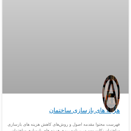
هزینه های بازسازی ساختمان
فهرست محتوا مقدمه اصول و روش‌های کاهش هزینه های بازسازی
ساختمان نکات مهم در برنامه ریزی هزینه های بازسازی ساختمان