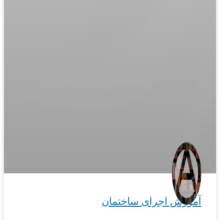
آموزش اجرای ساختمان