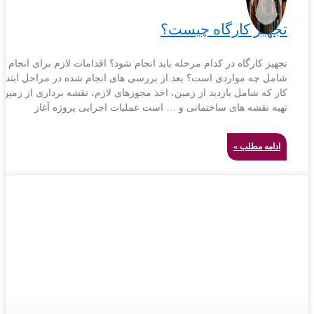
تجهیز کارگاه چیست؟
تجهیز کارگاه در کدام مرحله باید انجام شود؟ اقدامات لازم برای انجام آن
شامل چه مواردی است؟ بعد از بررسی های انجام شده در مراحل ابتدای
کار که شامل بازدید از زمین، اخذ مجوزهای لازم، نقشه برداری از زمین،
تهیه نقشه های ساختمانی و … است عملیات اجرایی پروژه آغاز
ادامه مطلب »