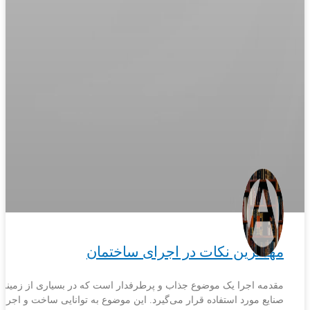
مهمترین نکات در اجرای ساختمان
مقدمه اجرا یک موضوع جذاب و پرطرفدار است که در بسیاری از زمینه‌ه
صنایع مورد استفاده قرار می‌گیرد. این موضوع به توانایی ساخت و اجرای