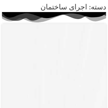
دسته: اجرای ساختمان