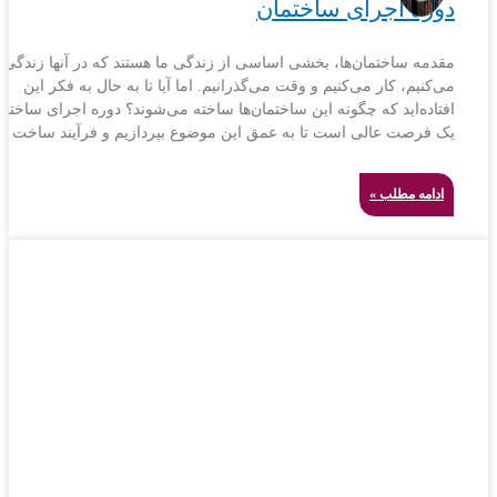
دوره اجرای ساختمان
مقدمه ساختمان‌ها، بخشی اساسی از زندگی ما هستند که در آنها زندگی
می‌کنیم، کار می‌کنیم و وقت می‌گذرانیم. اما آیا تا به حال به فکر این
افتاده‌اید که چگونه این ساختمان‌ها ساخته می‌شوند؟ دوره اجرای ساختما
یک فرصت عالی است تا به عمق این موضوع بپردازیم و فرآیند ساخت ی
ادامه مطلب »