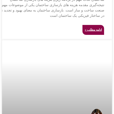
نتیجه‌گیری مقدمه هزینه های بازسازی ساختمان یکی از موضوعات مهم د
صنعت ساخت و ساز است. بازسازی ساختمان به معنای بهبود و تجدید نظ
در ساختار فیزیکی یک ساختمان است
ادامه مطلب »