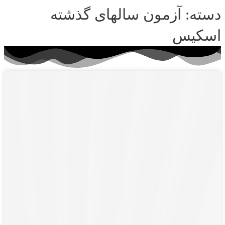
دسته: آزمون سالهای گذشته
اسکیس