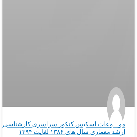
موضوعات اسکیس کنکور سراسری کارشناسی
ارشد معماری سال­ های ۱۳۸۶ لغایت ۱۳۹۴