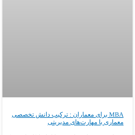
MBA برای معماران : ترکیب دانش تخصصی
معماری با مهارت‌های مدیریتی