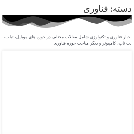
دسته: فناوری
اخبار فناوری و تکنولوژی شامل مقالات مختلف در حوزه های موبایل، تبلت،
لپ تاپ، کامپیوتر و دیگر مباحث حوزه فناوری