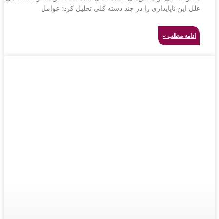
علل این ناپایداری را در چند دسته کلی تحلیل کرد: عوامل
ادامه مطلب »