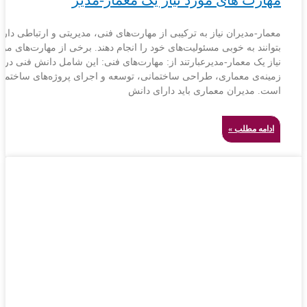
معمار-مدیران نیاز به ترکیبی از مهارت‌های فنی، مدیریتی و ارتباطی دارند
بتوانند به خوبی مسئولیت‌های خود را انجام دهند. برخی از مهارت‌های مور
نیاز یک معمار-مدیرعبارتند از: مهارت‌های فنی: این شامل دانش فنی در
زمینه‌ی معماری، طراحی ساختمانی، توسعه و اجرای پروژه‌های ساختمان
است. مدیران معماری باید دارای دانش
ادامه مطلب »