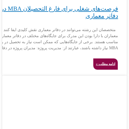
فرصت‌های شغلی برای فارغ التحصیلان MBA در
دفاتر معماری
متخصصان این رشته می‌توانند در دفاتر معماری نقش کلیدی ایفا کنند و
معماران با دارا بودن این مدرک برای جایگاه‌های مختلف در دفاتر معماری
مناسب هستند. برخی از جایگاه‌هایی که ممکن است نیاز به تحصیل در ر
MBA نیاز داشته باشند، عبارتند از: مدیریت پروژه: مدیران پروژه در دفاتر
ادامه مطلب »