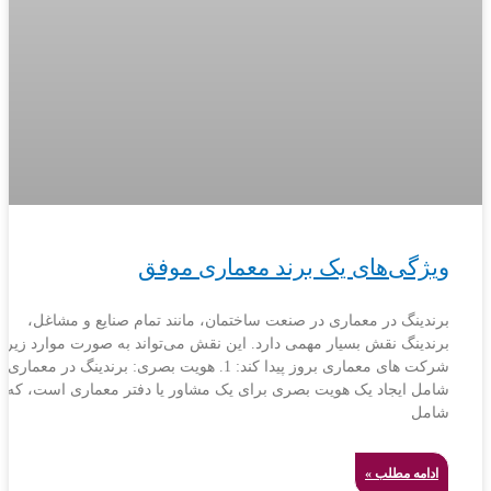
ویژگی‌های یک برند معماری موفق
برندینگ در معماری در صنعت ساختمان، مانند تمام صنایع و مشاغل،
برندینگ نقش بسیار مهمی دارد. این نقش می‌تواند به صورت موارد زیر د
شرکت های معماری بروز پیدا کند: 1. هویت بصری: برندینگ در معماری
شامل ایجاد یک هویت بصری برای یک مشاور یا دفتر معماری است، که
شامل
ادامه مطلب »