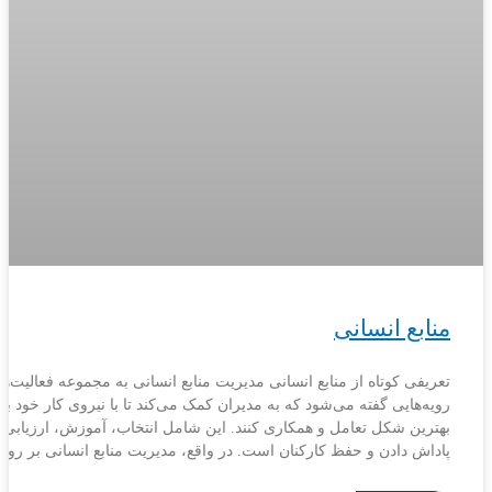
منابع انسانی
تعریفی کوتاه از منابع انسانی مدیریت منابع انسانی به مجموعه فعالیت‌ها
رویه‌هایی گفته می‌شود که به مدیران کمک می‌کند تا با نیروی کار خود به
بهترین شکل تعامل و همکاری کنند. این شامل انتخاب، آموزش، ارزیابی،
پاداش دادن و حفظ کارکنان است. در واقع، مدیریت منابع انسانی بر روا