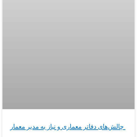
چالش‌های دفاتر معماری و نیاز به مدیر معمار