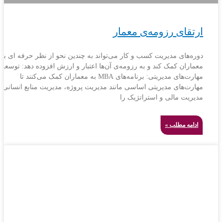
ارتقای رزومه‌ی معمار
دوره‌های مدیریت کسب و کار می‌تواند به چندین نحو از نظر حرفه ای به
معماران کمک کند و به رزومه‌ی آن‌ها اعتبار و ارزش افزوده دهد: توسعه
مهارت‌های مدیریتی: برنامه‌های MBA به معماران کمک می‌کنند تا
مهارت‌های مدیریتی اساسی مانند مدیریت پروژه، مدیریت منابع انسانی،
مدیریت مالی و استراتژیک را
ادامه مطلب »