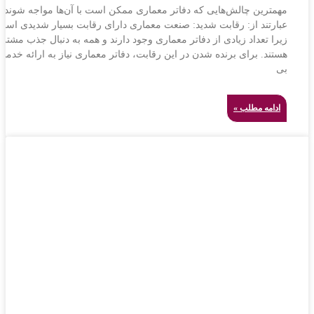
مهمترین چالش‌هایی که دفاتر معماری ممکن است با آن‌ها مواجه شوند
عبارتند از: رقابت شدید: صنعت معماری دارای رقابت بسیار شدیدی است
زیرا تعداد زیادی از دفاتر معماری وجود دارند و همه به دنبال جذب مشتری
هستند. برای برنده شدن در این رقابت، دفاتر معماری نیاز به ارائه خدما
بی
ادامه مطلب »