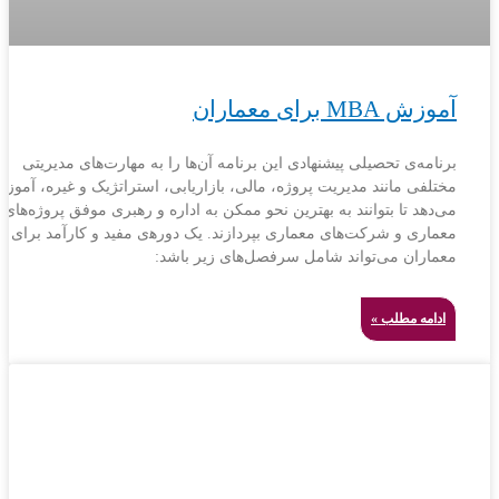
آموزش MBA برای معماران
برنامه‌ی تحصیلی پیشنهادی این برنامه آن‌ها را به مهارت‌های مدیریتی
مختلفی مانند مدیریت پروژه، مالی، بازاریابی، استراتژیک و غیره، آموز
می‌دهد تا بتوانند به بهترین نحو ممکن به اداره و رهبری موفق پروژه‌های
معماری و شرکت‌های معماری بپردازند. یک دوره‍‌ی مفید و کارآمد برای
معماران می‌تواند شامل سرفصل‌های زیر باشد:
ادامه مطلب »