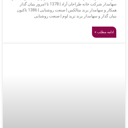
سهامدار شرکت خانه طراحان آزاد | 1378 تا امروز بنیان گذار
همکار و سهامدار برند متالکس | صنعت روشنایی | 1386 تاکنون
بنیان گذار و سهامدار برند ترید لوم | صنعت روشنایی
ادامه مطلب »