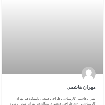
مهران هاشمی
مهران هاشمی کارشناسی طراحی صنعتی دانشگاه هنر تهران
کارشناسی ارشد طراحی صنعتی دانشگاه هنر تهران ​​​​​​​ مدیر عامل و