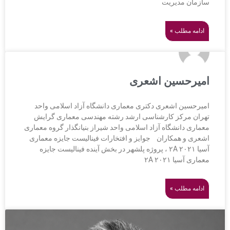
سازمان مدیریت
ادامه مطلب »
امیرحسین اشعری
امیرحسین اشعری دکتری معماری دانشگاه آزاد اسلامی واحد
تهران مرکز کارشناسی ارشد رشته مهندسی معماری گرایش
معماری دانشگاه آزاد اسلامی واحد شیراز بنیانگذار گروه معماری
اشعری و همکاران جوایز و افتخارات فینالیست جایزه معماری
آسیا ۲A ۲۰۲۱ ، پروژه پلشهر در بخش آینده فینالیست جایزه
معماری آسیا ۲A ۲۰۲۱
ادامه مطلب »