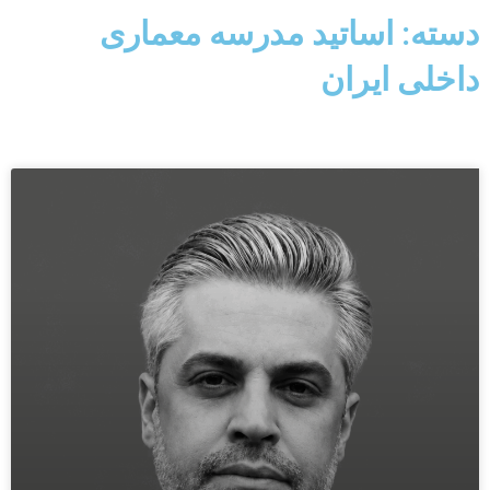
دسته: اساتید مدرسه معماری
داخلی ایران