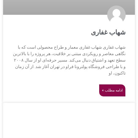
شهاب غفاری
شهاب غفاری شهاب غفاری معمار و طراح محصولی است که با
نگاهی معاصر و رویکردی مبتنی بر خلاقیت، هر پروژه را با بالاترین
سطح تعهد و اشتیاق دنبال می‌کند. مسیر حرفه‌ای او از سال ۲۰۰۸
و با طراحی فروشگاه پولترونا فراو در تهران آغاز شد. از آن زمان
تاکنون، او
ادامه مطلب »