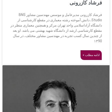
فرشاد کازرونی
فرشاد کازرونی مدیرعامل و موسس مهندسین مشاور BNS
Studio، دانش آموخته رشته معماری در مقطع کارشناسی از
دانشگاه آزاداسلامی واحد تهران مرکز و همچنین معماری منظر در
مقطع کارشناسی ارشد از دانشگاه شهید بهشتی می باشد. او بعد
از چندین سال کسب تجربه در مهندسین مشاور مختلف، در سال
۱۳90
ادامه مطلب »