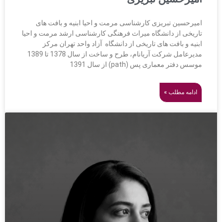
امیرحسین تبریزی کارشناسی مرمت و احیا ابنیه و بافت های
تاریخی از دانشگاه میراث فرهنگی کارشناسی ارشد مرمت و احیا
ابنیه و بافت های تاریخی از دانشگاه آزاد واحد تهران مرکز
مدیرعامل شرکت آریانام، طرح و ساخت از سال 1378 تا 1389
موسس دفتر معماری پس (path) از سال 1391
ادامه مطلب »