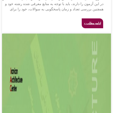
در این آزمون را دارند، باید با توجه به منابع معرفی شده رشته خود و
همچنین بررسی تعداد و زمان پاسخگویی به سوالات، خود را برای
ادامه مطلب »