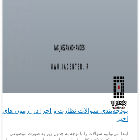
بودجه‌بندی سوالات نظارت و اجرا در آزمون های
اخیر
ابتدا می‌توانیم سوالات را با توجه به جدول زیر به صورت موضوعی