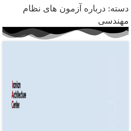
دسته: درباره آزمون های نظام
مهندسی