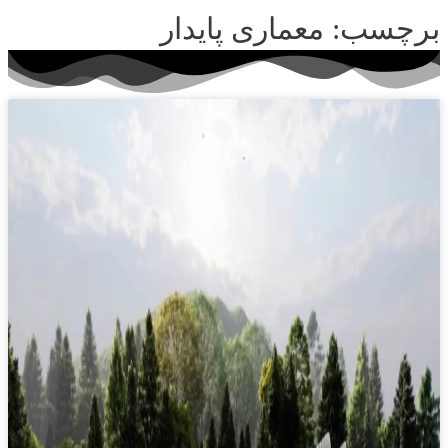
برچسب: معماری پایدار