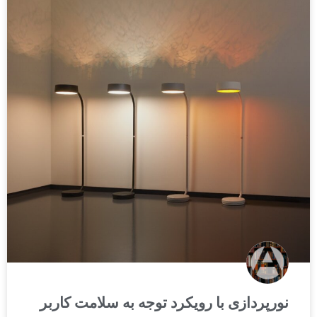
نورپردازی با رویکرد توجه به سلامت کاربر