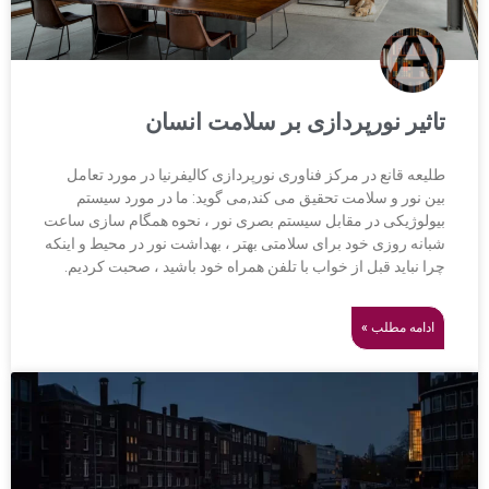
تاثیر نورپردازی بر سلامت انسان
طلیعه قانع در مرکز فناوری نورپردازی کالیفرنیا در مورد تعامل
بین نور و سلامت تحقیق می کند,می گوید: ما در مورد سیستم
بیولوژیکی در مقابل سیستم بصری نور ، نحوه همگام سازی ساعت
شبانه روزی خود برای سلامتی بهتر ، بهداشت نور در محیط و اینکه
چرا نباید قبل از خواب با تلفن همراه خود باشید ، صحبت کردیم.
ادامه مطلب »