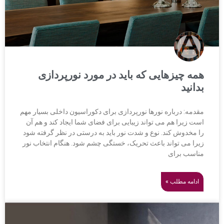
همه چیزهایی که باید در مورد نورپردازی
بدانید
مقدمه: درباره نورها نورپردازی برای دکوراسیون داخلی بسیار مهم
است زیرا هم می تواند زیبایی برای فضای شما ایجاد کند و هم آن
را مخدوش کند. نوع و شدت نور باید به درستی در نظر گرفته شود
زیرا می تواند باعث تحریک، خستگی چشم شود. هنگام انتخاب نور
مناسب برای
ادامه مطلب »