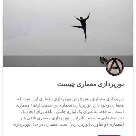
نورپردازی معماری چیست
نورپردازی معماری پیش فرض نورپردازی معماری این است که
معماری وجود دارد. نورپردازی معماری در خدمت ارتقاء معماری
است ، نه فقط به عنوان یک لوازم جانبی ، بلکه برای ایجاد یک
تجربه فضایی منسجم. بنابراین ، نورپردازی معماری تلاقی هنر
(معماری) و فناوری (نورپردازی) است. معماری در حال نورپردازی