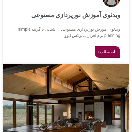
ویدئوی آموزش نورپردازی مصنوعی
ویدئوی آموزش نورپردازی مصنوعی – آشنایی با گزینه simple
planning نرم افزار دیالوکس ایوو
ادامه مطلب »