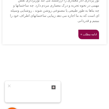
نور پردازی آثار معماری را ارزشمند می کند نورپردازی نقش
مهمی در نحوه تجربه و درک معماری مردم دارد. چه ساختمانها و
چه بناها به طور طبیعی یا مصنوعی روشن شوند ، روشنایی وسیله
ای است که به ما اجازه می دهد زیبایی ساختمانهای اطراف خود را
ببینیم و قدردانی
ادامه مطلب »