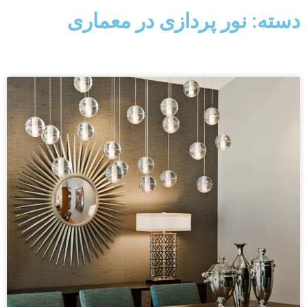
دسته: نور پردازی در معماری