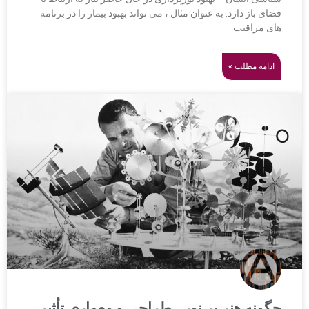
فضای باز دارد. به عنوان مثال ، می تواند بهبود بیمار را در برنامه
های مراقبت
ادامه مطلب »
چگونه هنر بر نور ، طراحی و معماری تأثیر