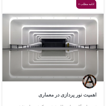
ادامه مطلب »
اهمیت نور پردازی در معماری