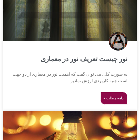
نور چیست تعریف نور در معماری
به صورت کلی می توان گفت که اهمیت نور در معماری از دو جهت
است:جنبه کاربردی ارزش نمادین
ادامه مطلب »