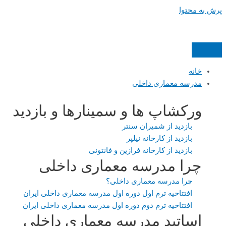
پرش به محتوا
خانه
مدرسه معماری داخلی
ورکشاپ ها و سمینارها و بازدید
بازدید از شمیران سنتر
بازدید از کارخانه نیلپر
بازدید از کارخانه فرازین و فانتونی
چرا مدرسه معماری داخلی
چرا مدرسه معماری داخلی؟
افتتاحیه ترم اول دوره اول مدرسه معماری داخلی ایران
افتتاحیه ترم دوم دوره اول مدرسه معماری داخلی ایران
اساتید مدرسه معماری داخلی