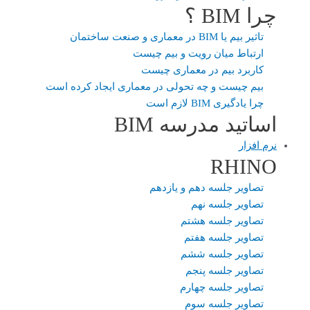
چرا BIM ؟
تاثیر بیم یا BIM در معماری و صنعت ساختمان
ارتباط میان رویت و بیم چیست
کاربرد بیم در معماری چیست
بیم چیست و چه تحولی در معماری ایجاد کرده است
چرا یادگیری BIM لازم است
اساتید مدرسه BIM
نرم افزار
RHINO
تصاویر جلسه دهم و یازدهم
تصاویر جلسه نهم
تصاویر جلسه هشتم
تصاویر جلسه هفتم
تصاویر جلسه ششم
تصاویر جلسه پنجم
تصاویر جلسه چهارم
تصاویر جلسه سوم