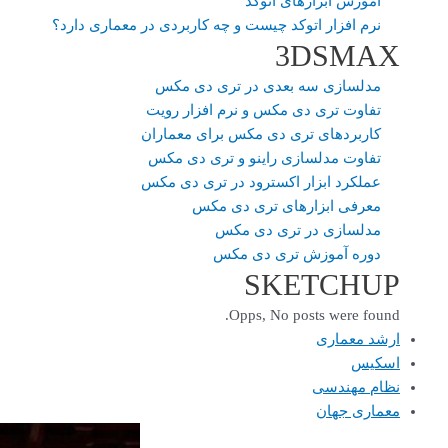
آموزش ابزارهای اتوکد
نرم افزار اتوکد چیست و چه کاربردی در معماری دارد؟
3DSMAX
مدلسازی سه بعدی در تری دی مکس
تفاوت تری دی مکس و نرم افزار رویت
کاربردهای تری دی مکس برای معماران
تفاوت مدلسازی راینو و تری دی مکس
عملکرد ابزار اکسترود در تری دی مکس
معرفی ابزارهای تری دی مکس
مدلسازی در تری دی مکس
دوره آموزش تری دی مکس
SKETCHUP
Opps, No posts were found.
ارشد معماری
اسکیس
نظام مهندسی
معماری جهان