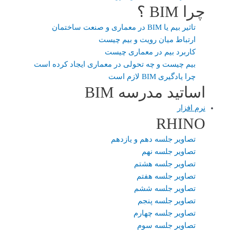
چرا BIM ؟
تاثیر بیم یا BIM در معماری و صنعت ساختمان
ارتباط میان رویت و بیم چیست
کاربرد بیم در معماری چیست
بیم چیست و چه تحولی در معماری ایجاد کرده است
چرا یادگیری BIM لازم است
اساتید مدرسه BIM
نرم افزار
RHINO
تصاویر جلسه دهم و یازدهم
تصاویر جلسه نهم
تصاویر جلسه هشتم
تصاویر جلسه هفتم
تصاویر جلسه ششم
تصاویر جلسه پنجم
تصاویر جلسه چهارم
تصاویر جلسه سوم