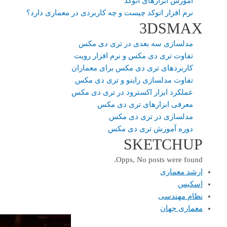
آموزش ابزارهای اتوکد
نرم افزار اتوکد چیست و چه کاربردی در معماری دارد؟
3DSMAX
مدلسازی سه بعدی در تری دی مکس
تفاوت تری دی مکس و نرم افزار رویت
کاربردهای تری دی مکس برای معماران
تفاوت مدلسازی راینو و تری دی مکس
عملکرد ابزار اکسترود در تری دی مکس
معرفی ابزارهای تری دی مکس
مدلسازی در تری دی مکس
دوره آموزش تری دی مکس
SKETCHUP
Opps, No posts were found.
ارشد معماری
اسکیس
نظام مهندسی
معماری جهان