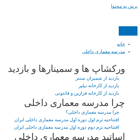
پرش به محتوا
خانه
مدرسه معماری داخلی
ورکشاپ ها و سمینارها و بازدید
بازدید از شمیران سنتر
بازدید از کارخانه نیلپر
بازدید از کارخانه فرازین و فانتونی
چرا مدرسه معماری داخلی
چرا مدرسه معماری داخلی؟
افتتاحیه ترم اول دوره اول مدرسه معماری داخلی ایران
افتتاحیه ترم دوم دوره اول مدرسه معماری داخلی ایران
اساتید مدرسه معماری داخلی