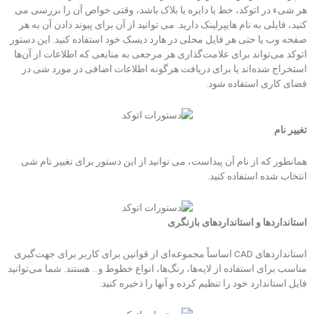
هر شیء در اتوکد، خط یا دایره یا بلاک باشد، وقتی خواص آن را بررسی می
کنید، فایلی به نام هایپرلینک دارید. می توانید از آن برای پیوند دادن آن به هر
صفحه وب یا حتی هر فایل محلی در هارد دیسک خود استفاده کنید. این دستور
اتوکد می‌تواند برای علامت‌گذاری هر مرجعی به منابعی که اطلاعات از آن‌ها
استخراج شده‌اند یا برای دریافت هرگونه اطلاعات اضافی در مورد شی در
فضای کاری استفاده شود.
تغییر نام
همانطور که از نام آن پیداست، می توانید از این دستور برای تغییر نام شی
انتخاب شده استفاده کنید.
استانداردها و استانداردهای بازنگری
استانداردهای CAD اساساً مجموعه‌ای از قوانین برای کاربر برای جهت‌گیری
مناسب برای استفاده از لایه‌ها، رنگ‌ها، انواع خطوط و… هستند. شما می‌توانید
فایل استاندارد خود را تنظیم کرده و آنها را ذخیره کنید.