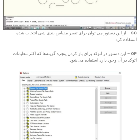
SC
– از این دستور می توان برای تغییر مقیاس بندی شی انتخاب شده
استفاده کرد.
OP
– این دستور در اتوکد برای باز کردن پنجره گزینه‌ها که اکثر تنظیمات
اتوکد در آن وجود دارد استفاده می‌شود.