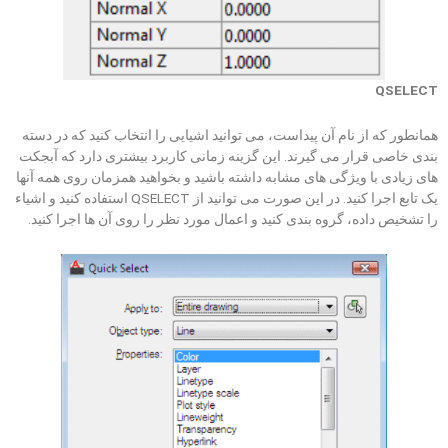
QSELECT
همانطور که از نام آن پیداست، می توانید اشیایی را انتخاب کنید که در دسته
بندی خاصی قرار می گیرند. این گزینه زمانی کاربرد بیشتری دارد که آبجکت
های زیادی با ویژگی های مشابه داشته باشید و بخواهید همزمان روی همه آنها
یک تابع اجرا کنید. در این صورت می توانید از QSELECT استفاده کنید و اشیاء
را تشخیص داده، گروه بندی کنید و اعمال مورد نظر را روی آن ها اجرا کنید.