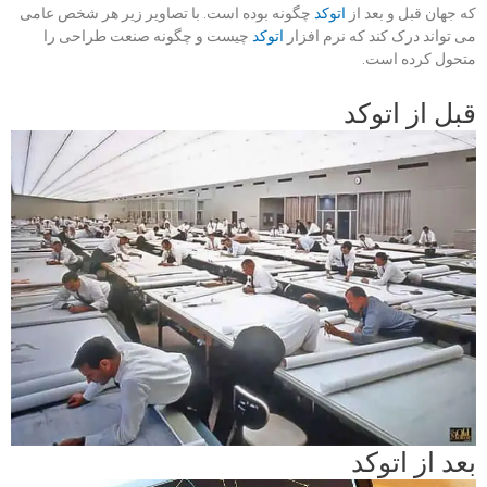
که جهان قبل و بعد از
اتوکد
چگونه بوده است. با تصاویر زیر هر شخص عامی
می تواند درک کند که نرم افزار
اتوکد
چیست و چگونه صنعت طراحی را
متحول کرده است.
قبل از اتوکد
بعد از اتوکد