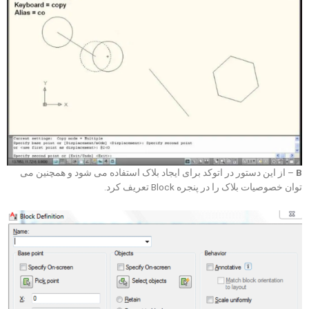
B
– از این دستور در اتوکد برای ایجاد بلاک استفاده می شود و همچنین می
توان خصوصیات بلاک را در پنجره Block تعریف کرد.