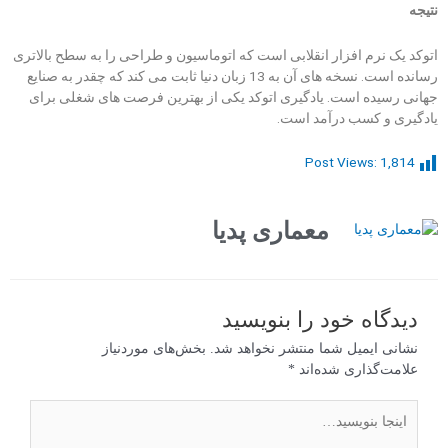
نتیجه
اتوکد یک نرم افزار انقلابی است که اتوماسیون و طراحی را به سطح بالاتری
رسانده است. نسخه های آن به 13 زبان دنیا ثابت می کند که چقدر به صنایع
جهانی رسیده است. یادگیری اتوکد یکی از بهترین فرصت های شغلی برای
یادگیری و کسب درآمد است.
Post Views:
1,814
معماری پدیا
دیدگاه‌ خود را بنویسید
نشانی ایمیل شما منتشر نخواهد شد.
بخش‌های موردنیاز
علامت‌گذاری شده‌اند
*