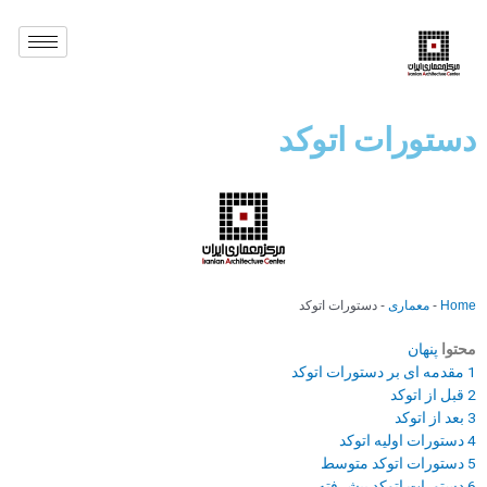
دستورات اتوکد
Home
-
معماری
-
دستورات اتوکد
محتوا
پنهان
1
مقدمه ای بر دستورات اتوکد
2
قبل از اتوکد
3
بعد از اتوکد
4
دستورات اولیه اتوکد
5
دستورات اتوکد متوسط
6
دستورات اتوکد پیشرفته