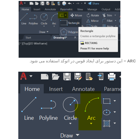
ARC –
این دستور برای ایجاد قوس در اتوکد استفاده می شود.