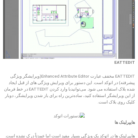
EATTEDIT
EATTEDIT مخفف عبارت Enhanced Attribute Editor(ویرایشگر ویژگی
پیشرفته) در اتوکد است. این دستور برای ویرایش ویژگی های از قبل ایجاد
شده بلاک استفاده می شود. می‌توانیدبا وارد کردن EATTEDIT در خط فرمان
از این ویرایشگر استفاده کنید، ساده‌ترین راه برای باز شدن ویرایشگر، دوبار
کلیک روی بلاک است.
هایپرلینک ها
هایپرلینک ها در اتوکد یک ویژگی بسیار مفید است اما عمدتاً درک نشده است.