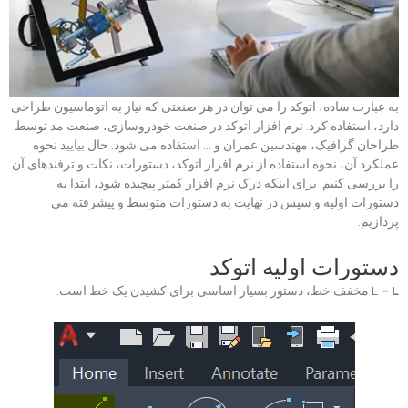
به عبارت ساده، اتوکد را می توان در هر صنعتی که نیاز به اتوماسیون طراحی
دارد، استفاده کرد. نرم افزار اتوکد در صنعت خودروسازی، صنعت مد توسط
طراحان گرافیک، مهندسین عمران و … استفاده می شود. حال بیایید نحوه
عملکرد آن، نحوه استفاده از نرم افزار اتوکد، دستورات، نکات و ترفندهای آن
را بررسی کنیم. برای اینکه درک نرم افزار کمتر پیچیده شود، ابتدا به
دستورات اولیه و سپس در نهایت به دستورات متوسط و پیشرفته می
پردازیم.
دستورات اولیه اتوکد
– L
L
مخفف خط، دستور بسیار اساسی برای کشیدن یک خط است.