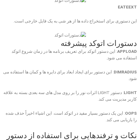
EATEEXT
این دستوری برای استخراج داده ها از هر شی به یک فایل خارجی است.
دستورات اتوکد پیشرفته
APPLOAD
: این دستور اتوکد برای تعریف برنامه ها در زمان شروع اتوکد
استفاده می شود.
DIMRADIUS
: این دستور برای ایجاد ابعاد برای دایره ها و کمان ها استفاده می
شود.
LIGHT
: دستور LIGHT اثرات نور را بر روی مدل های سه بعدی بسته به علاقه
کاربر مدیریت می کند.
OOPS
: این یک دستور بسیار مفید در اتوکد است. این اشیاء اخیراً حذف شده
را بازیابی می کند.
نکات و ترفندهایی برای استفاده از دستور