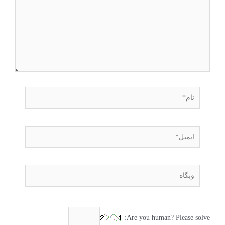
Are you human? Please solve: