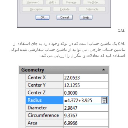
CAL
CAL یک ماشین حساب است که در اتوکد وجود دارد. به جای استفاده از
ماشین حساب خارجی، می توانید از ماشین حساب سفارشی شده اتوکد
استفاده کنید که معادلات و انتگرال را ارزیابی می کند.