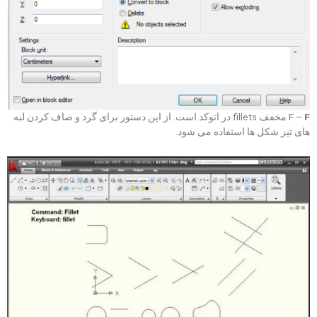
F
F –
مخفف fillets در اتوکد است. از این دستور برای گرد و صاف کردن لبه
های تیز شکل ها استفاده می شود.