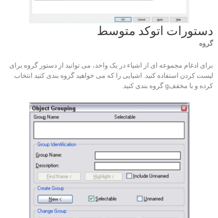
دستورات اتوکد متوسط
گروه
برای ادغام مجموعه ای از اشیاء در یک واحد، می توانید از دستور گروه برای
لیست کردن استفاده کنید. اشیایی را که می خواهید گروه بندی کنید انتخاب
کرده و با مخففg گروه بندی کنید.