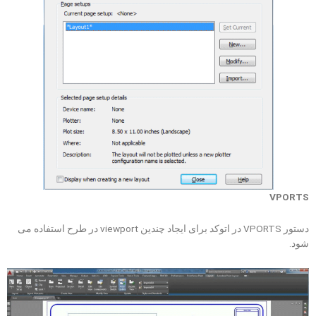
VPORTS
دستور VPORTS در اتوکد برای ایجاد چندین viewport در طرح استفاده می
شود.