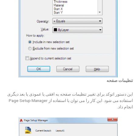
تنظیمات صفحه
این دستور اتوکد برای تغییر تنظیمات صفحه به افقی یا عمودی یا بعد دیگری
استفاده می شود. این کار را می توان با استفاده از Page Setup Manager
انجام داد.