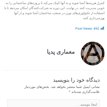
کنترل هزینه‌ها آشنا شوند و به آنها کمک می‌کند تا پروژه‌های ساختمانی را به
خوبی مدیریت کنند. در نهایت، این دوره به شرکت‌کنندگان امکان می‌دهد تا با
استفاده از تکنولوژی‌های نوین در صنعت ساختمان آشنا شوند و از آنها
بهره‌برداری کنند.
Post Views:
492
معماری پدیا
دیدگاه‌ خود را بنویسید
نشانی ایمیل شما منتشر نخواهد شد.
بخش‌های موردنیاز
علامت‌گذاری شده‌اند
*