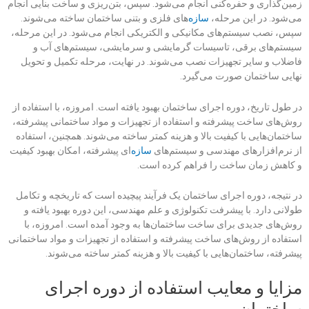
زمین‌گذاری و حفره‌کنی انجام می‌شود. سپس، بتن‌ریزی و ساخت بنایی انجام
می‌شود. در این مرحله،
سازه
‌های فلزی و بتنی ساختمان ساخته می‌شوند.
سپس، نصب سیستم‌های مکانیکی و الکتریکی انجام می‌شود. در این مرحله،
سیستم‌های برقی، تاسیسات گرمایشی و سرمایشی، سیستم‌های آب و
فاضلاب و سایر تجهیزات نصب می‌شوند. در نهایت، مرحله تکمیل و تحویل
نهایی ساختمان صورت می‌گیرد.
در طول تاریخ، دوره اجرای ساختمان بهبود یافته است. امروزه، با استفاده از
روش‌های ساخت پیشرفته و استفاده از تجهیزات و مواد ساختمانی پیشرفته،
ساختمان‌هایی با کیفیت بالا و هزینه کمتر ساخته می‌شوند. همچنین، استفاده
از نرم‌افزارهای مهندسی و سیستم‌های
سازه
‌ای پیشرفته، امکان بهبود کیفیت
و کاهش زمان ساخت را فراهم کرده است.
در نتیجه، دوره اجرای ساختمان یک فرآیند پیچیده است که تاریخچه و تکامل
طولانی دارد. با پیشرفت تکنولوژی و علم مهندسی، این دوره بهبود یافته و
روش‌های جدیدی برای ساخت ساختمان‌ها به وجود آمده است. امروزه، با
استفاده از روش‌های ساخت پیشرفته و استفاده از تجهیزات و مواد ساختمانی
پیشرفته، ساختمان‌هایی با کیفیت بالا و هزینه کمتر ساخته می‌شوند.
مزایا و معایب استفاده از دوره اجرای