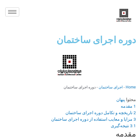
دوره اجرای ساختمان
Home
-
اجرای ساختمان
-
دوره اجرای ساختمان
محتوا
پنهان
1
مقدمه
2
تاریخچه و تکامل دوره اجرای ساختمان
3
مزایا و معایب استفاده از دوره اجرای ساختمان
3.1
نتیجه‌گیری
مقدمه