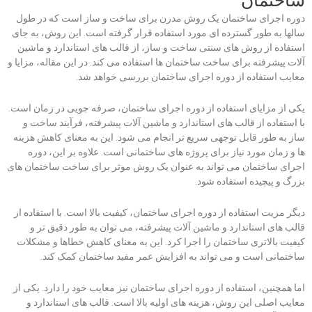
ساختمان
دوره اجرای ساختمان یک روش مدرن برای ساخت و ساز است که در طول
سالها به طور گسترده ای مورد استفاده قرار گرفته است. این روش، به جای
استفاده از روش های سنتی ساخت و ساز، از قالب های استاندارد و ماشین
آلات پیشرفته برای ساخت ساختمان ها استفاده می کند. در این مقاله، مزایا و
معایب استفاده از دوره اجرای ساختمان بررسی خواهد شد.
یکی از مزایای استفاده از دوره اجرای ساختمان، صرفه جویی در زمان است.
با استفاده از قالب های استاندارد و ماشین آلات پیشرفته، فرآیند ساخت و
ساز به طور قابل توجهی سریع تر انجام می شود. این به معنای کاهش هزینه
ها و زمان مورد نیاز برای پروژه های ساختمانی است. علاوه بر این، دوره
اجرای ساختمان می تواند به عنوان یک روش موثر برای ساخت ساختمان های
بزرگ و پیچیده استفاده شود.
دیگر مزیت استفاده از دوره اجرای ساختمان، کیفیت بالا است. با استفاده از
قالب های استاندارد و ماشین آلات پیشرفته، می توان به طور دقیق تر و
کیفیت بالاتری ساختمان را اجرا کرد. این به معنای کاهش خطاها و مشکلات
ساختمانی است و می تواند به افزایش عمر مفید ساختمان کمک کند.
اما همچنین، استفاده از دوره اجرای ساختمان نیز معایب خود را دارد. یکی از
معایب اصلی این روش، هزینه های اولیه بالا است. قالب های استاندارد و