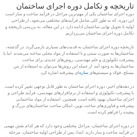
تاریخچه و تکامل دوره اجرای ساختمان
دوره اجرای ساختمان یکی از مهم‌ترین مراحل در فرآیند ساخت و ساز است.
این دوره، که به طور کلی شامل فرآیندهای مختلفی می‌شود، از طراحی
اولیه تا تحویل نهایی ساختمان ادامه دارد. در این مقاله، به بررسی تاریخچه و
تکامل دوره اجرای ساختمان می‌پردازیم.
تاریخچه دوره اجرای ساختمان به قدمت‌های بسیاری بازمی‌گردد. در گذشته،
ساختمان‌ها به صورت سنتی و با استفاده از مواد محلی ساخته می‌شدند. اما با
پیشرفت تکنولوژی و علم مهندسی، روش‌های جدیدی برای ساخت
ساختمان‌ها به وجود آمد. از جمله این روش‌ها می‌توان به استفاده از بتن
مسلح، فولاد و سیستم‌های
سازه
‌ای پیشرفته اشاره کرد.
در دهه‌های اخیر، دوره اجرای ساختمان به طور قابل توجهی تغییر کرده است.
با پیشرفت تکنولوژی و استفاده از نرم‌افزارهای مهندسی، فرآیند طراحی و
اجرای ساختمان بهبود یافته است. همچنین، استفاده از مواد ساختمانی
پیشرفته و فناوری‌های ساخت نوین، امکان ساخت ساختمان‌های بزرگ و
پیچیده را فراهم کرده است.
در دوره اجرای ساختمان، مراحل مختلفی وجود دارد که هر کدام نقش مهمی
در فرآیند ساخت و ساز دارند. ابتدا، پس از طراحی اولیه ساختمان، مرحله