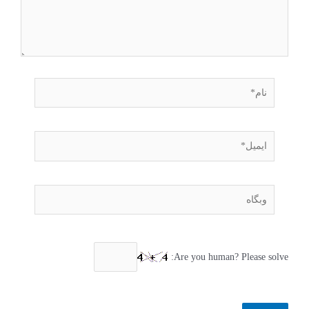
Are you human? Please solve: