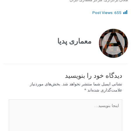
Post Views:
655
معماری پدیا
دیدگاه‌ خود را بنویسید
نشانی ایمیل شما منتشر نخواهد شد.
بخش‌های موردنیاز
علامت‌گذاری شده‌اند
*