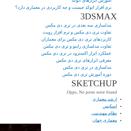
آموزش ابزارهای اتوکد
نرم افزار اتوکد چیست و چه کاربردی در معماری دارد؟
3DSMAX
مدلسازی سه بعدی در تری دی مکس
تفاوت تری دی مکس و نرم افزار رویت
کاربردهای تری دی مکس برای معماران
تفاوت مدلسازی راینو و تری دی مکس
عملکرد ابزار اکسترود در تری دی مکس
معرفی ابزارهای تری دی مکس
مدلسازی در تری دی مکس
دوره آموزش تری دی مکس
SKETCHUP
Opps, No posts were found.
ارشد معماری
اسکیس
نظام مهندسی
معماری جهان