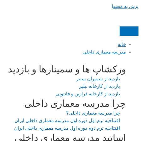
پرش به محتوا
خانه
مدرسه معماری داخلی
ورکشاپ ها و سمینارها و بازدید
بازدید از شمیران سنتر
بازدید از کارخانه نیلپر
بازدید از کارخانه فرازین و فانتونی
چرا مدرسه معماری داخلی
چرا مدرسه معماری داخلی؟
افتتاحیه ترم اول دوره اول مدرسه معماری داخلی ایران
افتتاحیه ترم دوم دوره اول مدرسه معماری داخلی ایران
اساتید مدرسه معماری داخلی