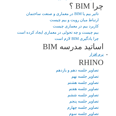
چرا BIM ؟
تاثیر بیم یا BIM در معماری و صنعت ساختمان
ارتباط میان رویت و بیم چیست
کاربرد بیم در معماری چیست
بیم چیست و چه تحولی در معماری ایجاد کرده است
چرا یادگیری BIM لازم است
اساتید مدرسه BIM
نرم افزار
RHINO
تصاویر جلسه دهم و یازدهم
تصاویر جلسه نهم
تصاویر جلسه هشتم
تصاویر جلسه هفتم
تصاویر جلسه ششم
تصاویر جلسه پنجم
تصاویر جلسه چهارم
تصاویر جلسه سوم