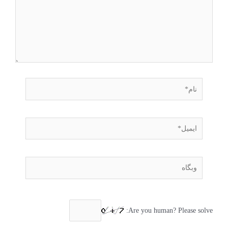
Are you human? Please solve: