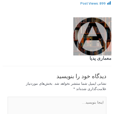
Post Views:
899
معماری پدیا
دیدگاه‌ خود را بنویسید
نشانی ایمیل شما منتشر نخواهد شد.
بخش‌های موردنیاز
علامت‌گذاری شده‌اند
*