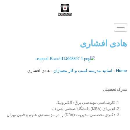
هادی افشاری
Home
-
اساتید مدرسه کسب و کار معماران
-
هادی افشاری
مدرک تحصیلی
کارشناسی مهندسی برق/ الکترونیک
ام‌بی‌ای
(MBA)
دانشگاه صنعتی شریف
دکتری تخصصی مدیریت (
DBA
) را در
مؤسسه‌ی علوم و فنون تهران