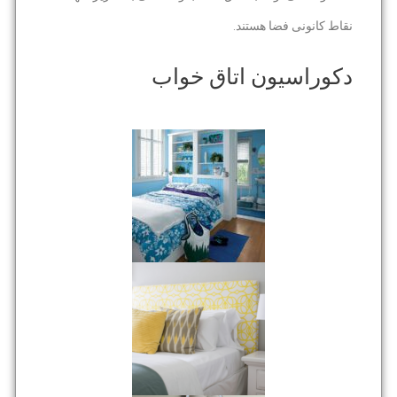
نقاط کانونی فضا هستند.
دکوراسیون اتاق خواب