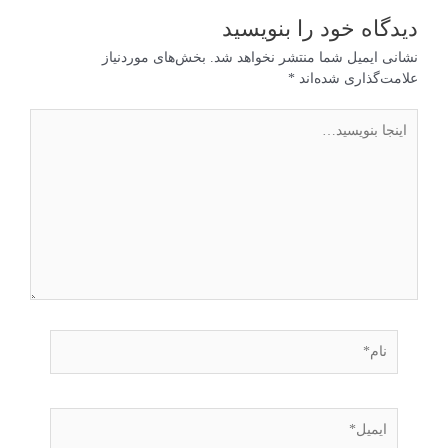
دیدگاه‌ خود را بنویسید
نشانی ایمیل شما منتشر نخواهد شد.
بخش‌های موردنیاز
علامت‌گذاری شده‌اند
*