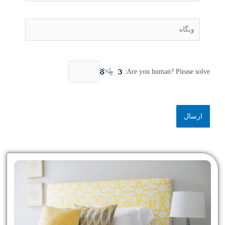
Are you human? Please solve: