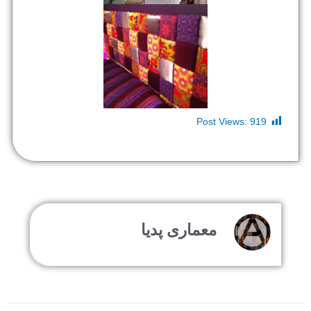
Post Views:
919
معماری پدیا