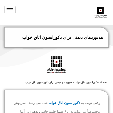
هدبوردهای دیدنی برای دکوراسیون اتاق خواب
Home
-
دکوراسیون اتاق خواب
-
هدبوردهای دیدنی برای دکوراسیون اتاق خواب
وقتی نوبت به
دکوراسیون اتاق خواب
شما می رسد ، سرپوش
مخصوصاً می تواند به اتاق شما جلوه خاصی بدهد زیرا آنها