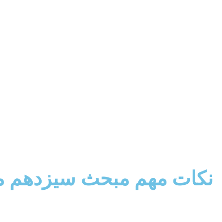
نکات مهم مبحث سیزدهم م