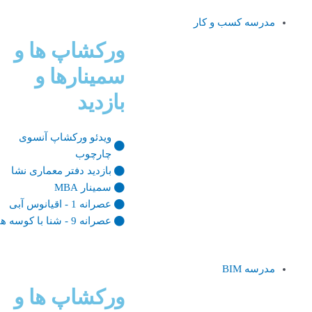
مدرسه کسب و کار
ورکشاپ ها و
سمینارها و
بازدید
ویدئو ورکشاپ آنسوی
چارچوب
بازدید دفتر معماری نشا
سمینار MBA
عصرانه 1 - اقیانوس آبی
عصرانه 9 - شنا با کوسه ها
مدرسه BIM
ورکشاپ ها و