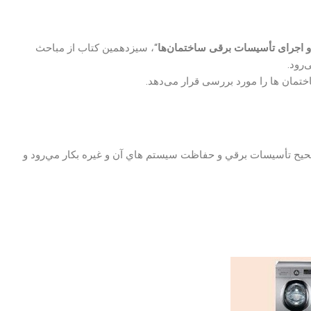
 اجرای تأسیسات برقی ساختمان‌ها
“، سیزدهمین کتاب از مباحث
رود.
تمان ها را مورد بررسی قرار می‌دهد.
حيح تأسيسات برقي و حفاظت سيستم هاي آن و غيره بكار مي‌رود و