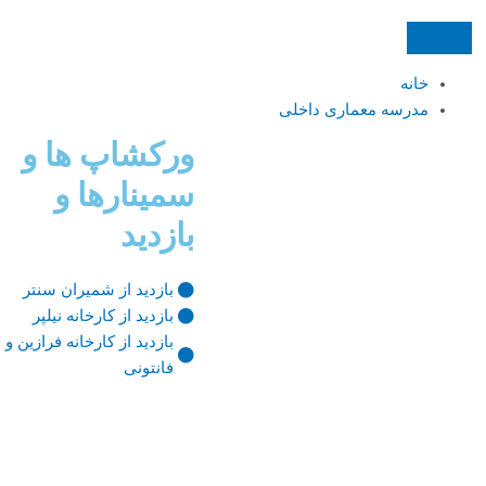
خانه
مدرسه معماری داخلی
ورکشاپ ها و
سمینارها و
بازدید
بازدید از شمیران سنتر
بازدید از کارخانه نیلپر
بازدید از کارخانه فرازین و
فانتونی