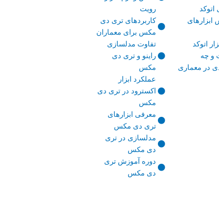
 اتوکد
رویت
ابزارهای
کاربردهای تری دی
مکس برای معماران
ار اتوکد
تفاوت مدلسازی
و چه
راینو و تری دی
ی در معماری
مکس
عملکرد ابزار
اکسترود در تری دی
مکس
معرفی ابزارهای
تری دی مکس
مدلسازی در تری
دی مکس
دوره آموزش تری
دی مکس