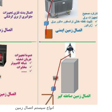
انواع سيستم اتصال زمين