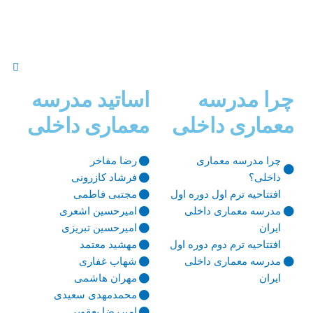
چرا مدرسه
اساتید مدرسه
معماری داخلی
معماری داخلی
چرا مدرسه معماری
رضا مفاخر
داخلی؟
فرشاد کازرونی
افتتاحیه ترم اول دوره اول
مجتبی فاطمی
مدرسه معماری داخلی
امیرحسین اشعری
ایران
امیرحسین تبریزی
افتتاحیه ترم دوم دوره اول
مهشید معتمد
مدرسه معماری داخلی
شهاب غفاری
ایران
مهران هاشمی
محمدمهدی سعیدی
امیررضا یعقوبی